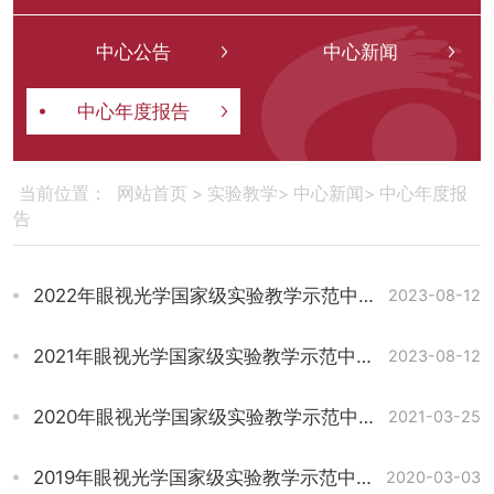
中心公告
中心新闻
中心年度报告
网站首页
>
实验教学
>
中心新闻
>
中心年度报
当前位置：
告
2022年眼视光学国家级实验教学示范中心年度报告
2023-08-12
2021年眼视光学国家级实验教学示范中心年度报告
2023-08-12
2020年眼视光学国家级实验教学示范中心年度报告
2021-03-25
2019年眼视光学国家级实验教学示范中心年度报告
2020-03-03