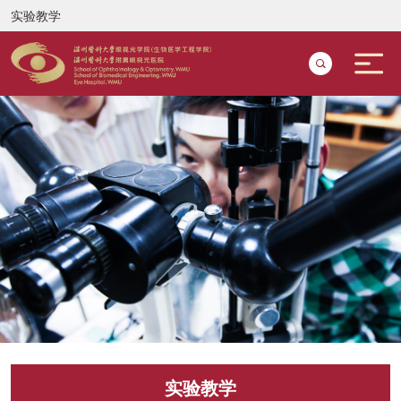
实验教学
实验教学