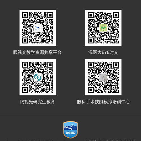
眼视光教学资源共享平台
温医大EYE时光
眼视光研究生教育
眼科手术技能模拟培训中心