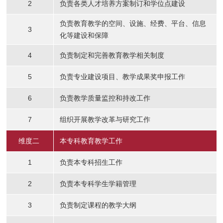
2
负责各类人才培养方案制订和学位点建设
负责教育教学的空间、设施、经费、平台、信息
3
化等建设和保障
4
负责制定和完善教育教学相关制度
5
负责专业建设项目、教学成果奖申报工作
6
负责教学质量监控和持改工作
7
组织开展教学改革与研究工作
维度二
本专科教育教学工作
1
负责本专科招生工作
2
负责本专科学生学籍管理
3
负责制定课程的教学大纲