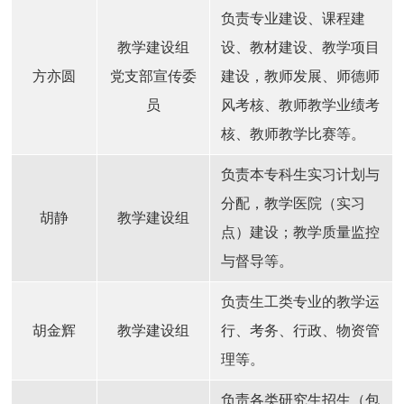
负责专业建设、课程建
教学建设组
设、教材建设、教学项目
方亦圆
党支部宣传委
建设，教师发展、师德师
员
风考核、教师教学业绩考
核、教师教学比赛等。
负责本专科生实习计划与
分配，教学医院（实习
胡静
教学建设组
点）建设；教学质量监控
与督导等。
负责生工类专业的教学运
胡金辉
教学建设组
行、考务、行政、物资管
理等。
负责各类研究生招生（包