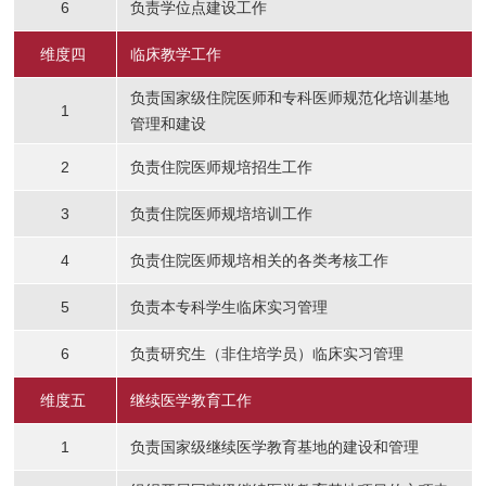
6
负责学位点建设工作
维度四
临床教学工作
负责国家级住院医师和专科医师规范化培训基地
1
管理和建设
2
负责住院医师规培招生工作
3
负责住院医师规培培训工作
4
负责住院医师规培相关的各类考核工作
5
负责本专科学生临床实习管理
6
负责研究生（非住培学员）临床实习管理
维度五
继续医学教育工作
1
负责国家级继续医学教育基地的建设和管理