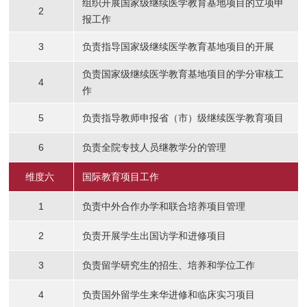
组织开展国家级继续医学教育基地项目的立项申
2
报工作
3
负责指导国家级继续医学教育基地项目的开展
负责国家级继续医学教育基地项目的学分审核工
4
作
5
负责指导教师申报省（市）级继续医学教育项目
6
负责全院专技人员继教学分的管理
维度六
国际教育项目工作
1
负责中外合作办学和联合培养项目管理
2
负责开展学生出国访学和进修项目
3
负责留学研究生的招生、培养和学位工作
4
负责国外留学生来华进修和临床实习项目