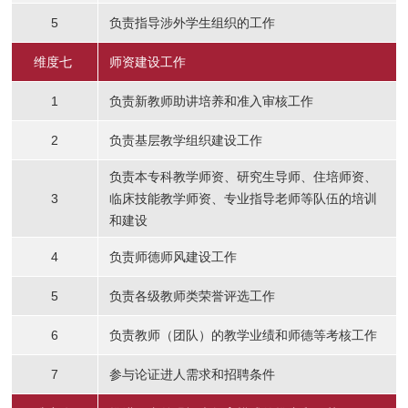
5
负责指导涉外学生组织的工作
维度七
师资建设工作
1
负责新教师助讲培养和准入审核工作
2
负责基层教学组织建设工作
负责本专科教学师资、研究生导师、住培师资、
3
临床技能教学师资、专业指导老师等队伍的培训
和建设
4
负责师德师风建设工作
5
负责各级教师类荣誉评选工作
6
负责教师（团队）的教学业绩和师德等考核工作
7
参与论证进人需求和招聘条件