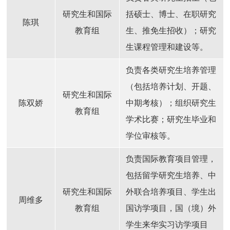
研究生和国际
括硕士、博士、在职研究
陈琪
教育组
生、推免生招收）；研究
生课程管理和建设等。
负责各类研究生培养管理
（包括培养计划、开题、
研究生和国际
陈双娇
中期考核）；组织研究生
教育组
学术比赛；研究生毕业和
学位审核等。
负责国际教育项目管理，
包括留学研究生培养、中
研究生和国际
外联合培养项目、学生出
周维多
教育组
国访学项目，国（境）外
学生来华实习访学项目