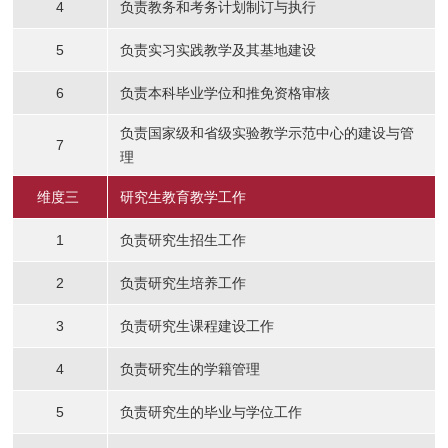
4
负责教务和考务计划制订与执行
5
负责实习实践教学及其基地建设
6
负责本科毕业学位和推免资格审核
负责国家级和省级实验教学示范中心的建设与管
7
理
维度三
研究生教育教学工作
1
负责研究生招生工作
2
负责研究生培养工作
3
负责研究生课程建设工作
4
负责研究生的学籍管理
5
负责研究生的毕业与学位工作