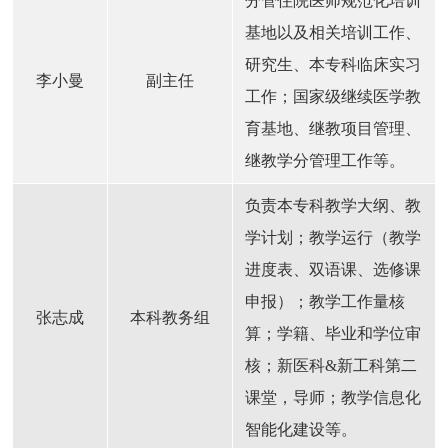
分管住院医师规范化培训
基地以及相关培训工作、
研究生、本专科临床实习
李小曼
副主任
工作；国家级继续医学教
育基地、继教项目管理、
继教学分管理工作等。
负责本专科教学大纲、教
学计划；教学运行（教学
进度表、双语课、选修课
申报）；教学工作量核
张志成
本科教务组
算；学籍、毕业和学位审
核；新医科&新工科第二
课堂，导师；教学信息化
智能化建设等。