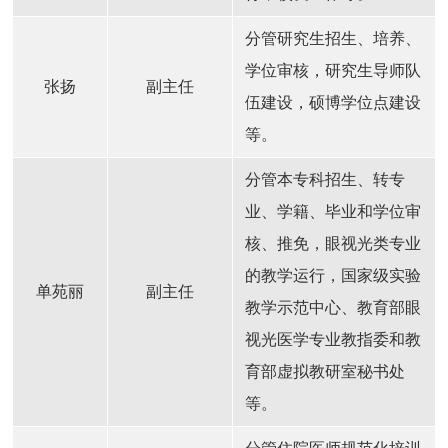
分管研究生招生、培养、
学位审核，研究生导师队
张扬
副主任
伍建设，硕博学位点建设
等。
分管本专科招生、转专
业、学籍、毕业和学位审
核、推免，眼视光类专业
的教学运行，国家级实验
单苑丽
副主任
教学示范中心、教育部眼
视光医学专业教指委和教
育部虚拟教研室秘书处
等。