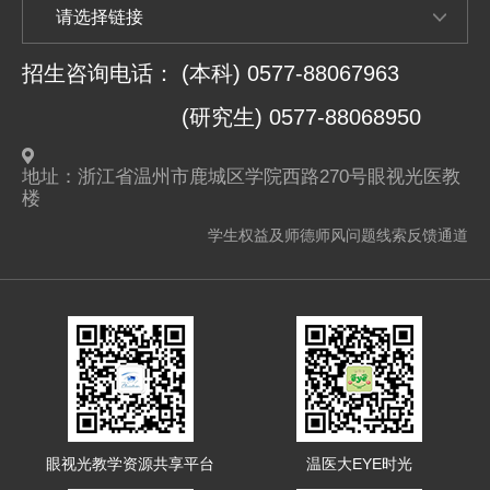
招生咨询电话：
(本科) 0577-88067963
(研究生) 0577-88068950
地址：浙江省温州市鹿城区学院西路270号眼视光医教
楼
学生权益及师德师风问题线索反馈通道
眼视光教学资源共享平台
温医大EYE时光