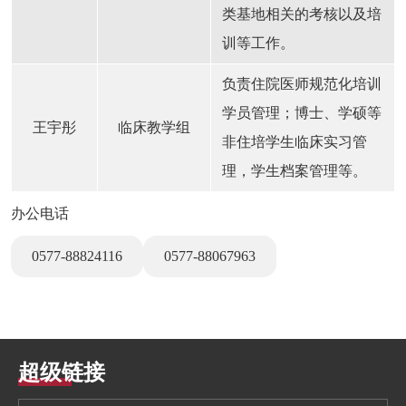
类基地相关的考核以及培
训等工作。
负责住院医师规范化培训
学员管理；博士、学硕等
王宇彤
临床教学组
非住培学生临床实习管
理，学生档案管理等。
办公电话
0577-88824116
0577-88067963
超级链接