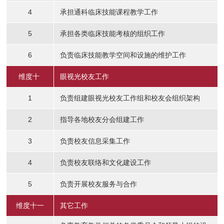
4
承担通科临床技能课程教学工作
5
承担各类临床技能考核的组织工作
6
负责临床技能教学空间和设施的维护工作
维度十
眼视光校友工作
1
负责组建眼视光校友工作组和校友会组织架构
2
指导各地校友分会组建工作
3
负责校友信息采集工作
4
负责校友联络和文化建设工作
5
负责开展校友服务与合作
维度十一
其它工作