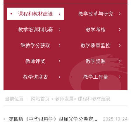
课程和教材建设
教学改革与研究
教学培训和比赛
教学考核
继教学分获取
教学质量监控
教师评奖
教学资源
教学进度表
教学工作量
网站首页
>
教师发展
>
课程和教材建设
当前位置：
第四版《中华眼科学》眼屈光学分卷定稿会在温州顺利召开
2025-10-24