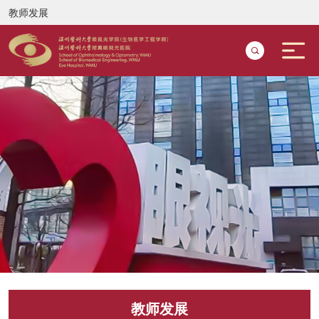
教师发展
教师发展