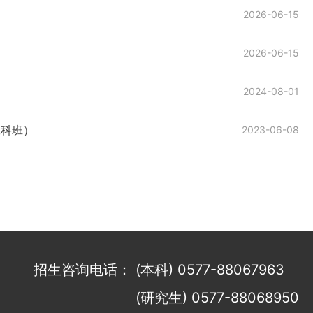
2026-06-15
2026-06-15
2024-08-01
工科班）
2023-06-08
招生咨询电话：
(本科) 0577-88067963
(研究生) 0577-88068950