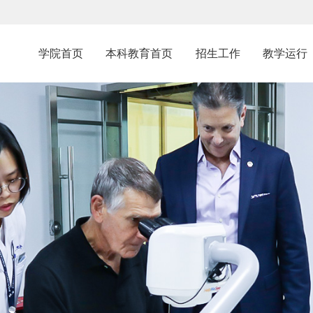
学院首页
本科教育首页
招生工作
教学运行