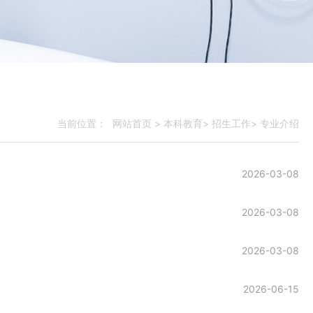
网站首页
>
本科教育
>
招生工作
>
专业介绍
当前位置：
2026-03-08
2026-03-08
2026-03-08
2026-06-15