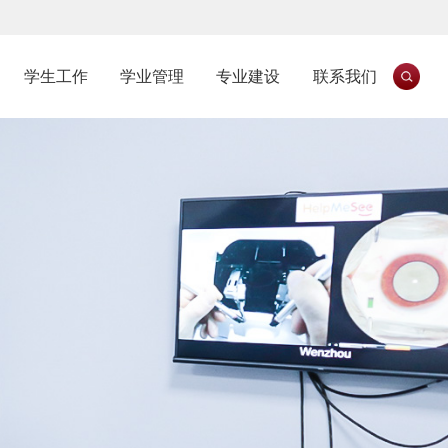
学生工作
学业管理
专业建设
联系我们