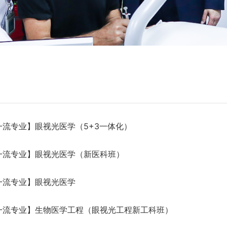
一流专业】眼视光医学（5+3一体化）
一流专业】眼视光医学（新医科班）
一流专业】眼视光医学
一流专业】生物医学工程（眼视光工程新工科班）