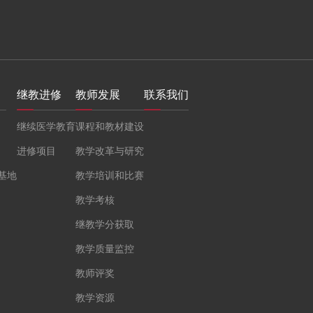
继教进修
教师发展
联系我们
继续医学教育
课程和教材建设
进修项目
教学改革与研究
基地
教学培训和比赛
教学考核
继教学分获取
教学质量监控
教师评奖
教学资源