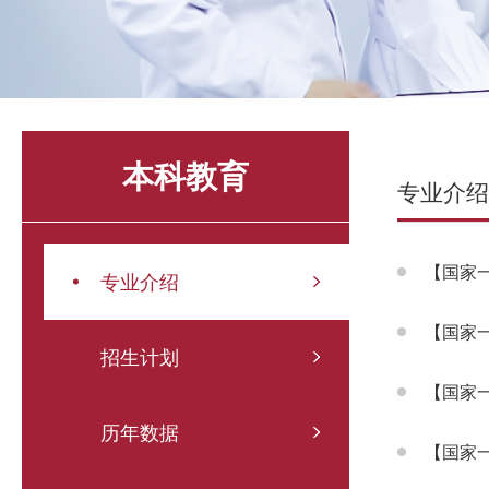
本科教育
专业介绍
【国家
专业介绍
【国家
招生计划
【国家
历年数据
【国家