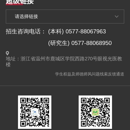
超级链接
招生咨询电话：
(本科) 0577-88067963
(研究生) 0577-88068950
地址：浙江省温州市鹿城区学院西路270号眼视光医教
楼
学生权益及师德师风问题线索反馈通道