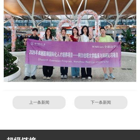
上一条新闻
下一条新闻