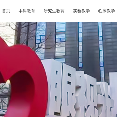
首页
本科教育
研究生教育
实验教学
临床教学