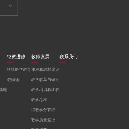
继教进修
教师发展
联系我们
继续医学教育
课程和教材建设
进修项目
教学改革与研究
基地
教学培训和比赛
教学考核
继教学分获取
教学质量监控