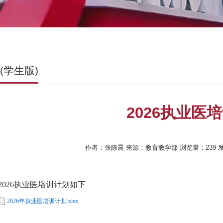
(学生版)
2026执业医
作者：张陈晨
来源：教育教学部
浏览量：
239
发
2026执业医培训计划如下
2026年执业医培训计划.xlsx