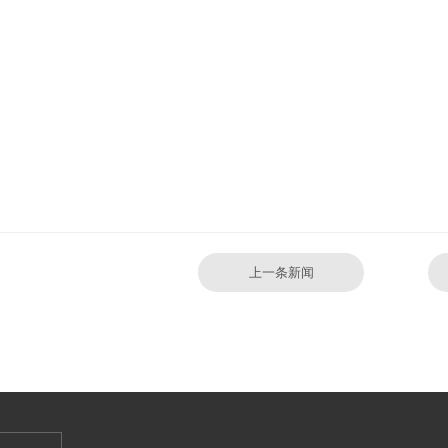
上一条新闻