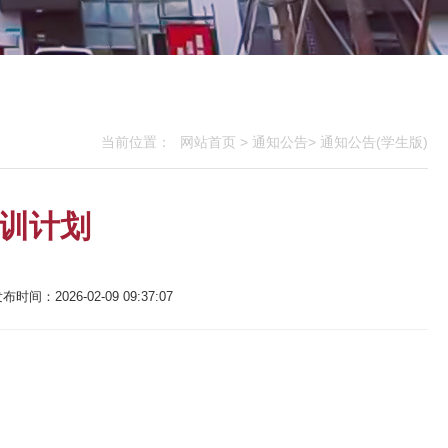
网站首页
>
通知公告
>
通知公告(学生版)
当前位置：
培训计划
布时间：2026-02-09 09:37:07