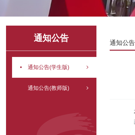
通知公告
通知公告
通知公告(学生版)
通知公告(教师版)