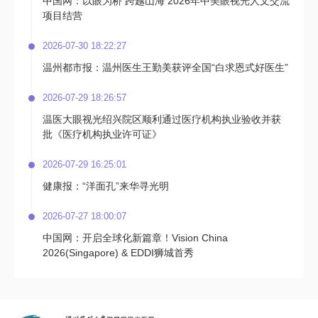
中国网：以眼为桥 跨越山海 2026年中美眼视光人文交流
项目结营
2026-07-30 18:22:27
温州都市报：温州医生王勤美获评全国“白求恩式好医生”
2026-07-29 18:26:57
温医大眼视光绍兴院区顺利通过医疗机构执业验收并获
批《医疗机构执业许可证》
2026-07-29 16:25:01
健康报：“洋面孔”来华寻光明
2026-07-27 18:00:07
中国网：开启全球化新篇章！Vision China
2026(Singapore) & EDDI狮城首秀