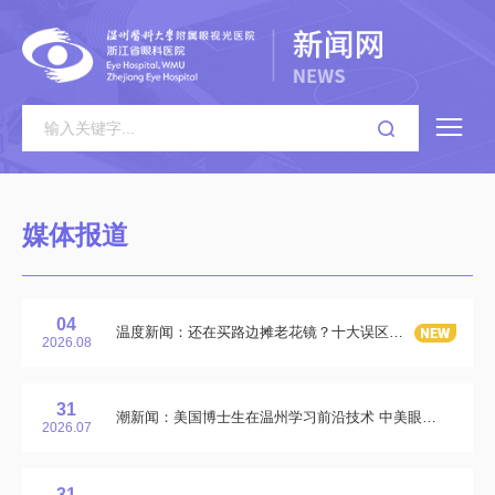
媒体报道
04
温度新闻：还在买路边摊老花镜？十大误区清单请收好
2026.08
31
潮新闻：美国博士生在温州学习前沿技术 中美眼视光人文交流项目结营
2026.07
31