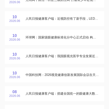
2026.06
10
人民日报健康客户端：近视防控有了新手段，LED红光疗法可有效延缓近视
2026.06
10
环球网：国家级眼健康标准化分中心正式启动 构筑行业高质量发展新范式
2026.06
10
人民日报健康客户端：我国眼视光医学专业发展近40年，已形成特色创新生态
2026.06
10
中国科技网：2026视觉健康创新发展国际会议在天津举行
2026.06
08
人民日报健康客户端：搭建全国统一的眼健康大数据平台，升级诊疗理念和服务模式
2026.06