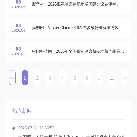
08
新华社：2026视觉健康创新发展国际会议在津举办
2026.06
08
光明网：Vision China2026发布多项行业标准与数智眼科成果
2026.06
08
中国科技网：2026年全国视觉健康新技术新产品展览在津举办
2026.06
1
2
3
4
5
6
...
11
热点新闻
2026-07-31 16:56:56