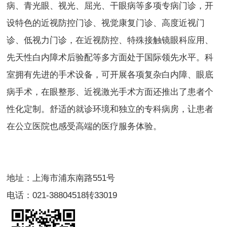
病、青光眼、视光、屈光、干眼病等多项专病门诊，开
设特色的近视防控门诊、视觉康复门诊、高度近视门
诊、低视力门诊，在近视防控、特殊接触镜眼科应用、
先天性白内障术后验配等多方面处于国际领先水平。科
室拥有先进的手术设备，可开展各项复杂白内障、眼底
病手术，在眼整形、近视激光手术方面还推出了患者个
性化定制。舒适的就诊环境和独立的专科病房，让患者
在公立医院也感受高端的医疗服务体验。
地址：上海市浦东南路551号
电话：021-38804518转33019