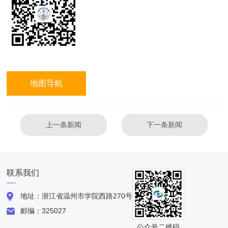
地图导航
上一条新闻
下一条新闻
联系我们
地址：浙江省温州市学院西路270号
邮编：325027
公众号二维码