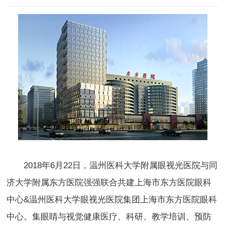
2018年6月22日，温州医科大学附属眼视光医院与同
济大学附属东方医院强强联合共建上海市东方医院眼科
中心&温州医科大学眼视光医院集团上海市东方医院眼科
中心。集眼睛与视觉健康医疗、科研、教学培训、预防