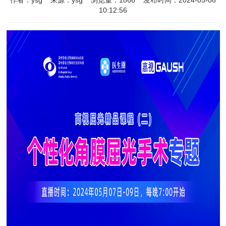
作者：ysg
来源：ysg
浏览量：
1866
发布时间：2024-05-06
10:12:56