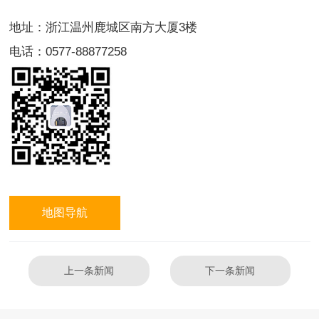
地址：浙江温州鹿城区南方大厦3楼
电话：0577-88877258
地图导航
上一条新闻
下一条新闻